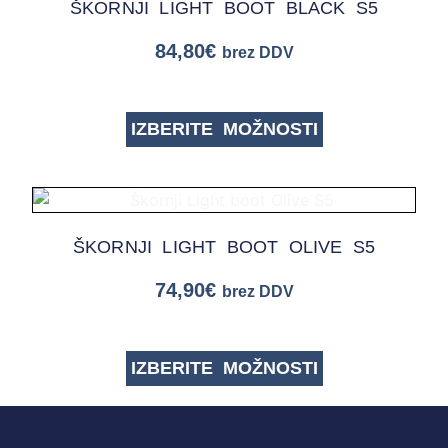
ŠKORNJI LIGHT BOOT BLACK S5
84,80
€
brez DDV
IZBERITE MOŽNOSTI
ŠKORNJI LIGHT BOOT OLIVE S5
74,90
€
brez DDV
IZBERITE MOŽNOSTI